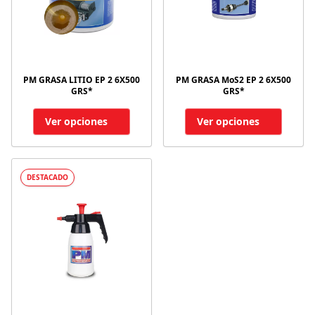
PM GRASA LITIO EP 2 6X500
PM GRASA MoS2 EP 2 6X500
GRS*
GRS*
Ver opciones
Ver opciones
DESTACADO