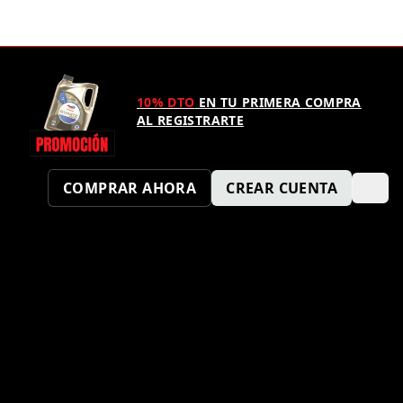
10% DTO
EN TU PRIMERA COMPRA
AL REGISTRARTE
COMPRAR AHORA
CREAR CUENTA