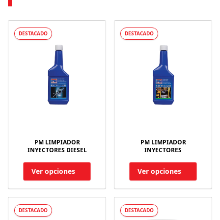
DESTACADO
DESTACADO
PM LIMPIADOR
PM LIMPIADOR
INYECTORES DIESEL
INYECTORES
Ver opciones
Ver opciones
DESTACADO
DESTACADO