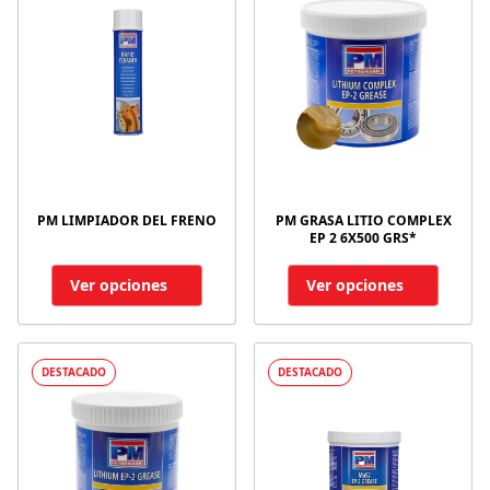
PM LIMPIADOR DEL FRENO
PM GRASA LITIO COMPLEX
EP 2 6X500 GRS*
Ver opciones
Ver opciones
DESTACADO
DESTACADO