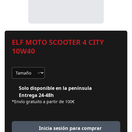
ELF MOTO SCOOTER 4 CITY
10W40
Tamaño
Solo disponible en la península
Entrega 24-48h
*Envío gratuito a partir de 100€
Inicia sesión para comprar