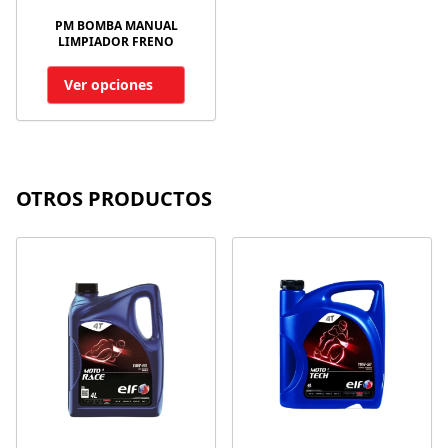
PM BOMBA MANUAL
LIMPIADOR FRENO
Ver opciones
OTROS PRODUCTOS