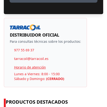
DISTRIBUIDOR OFICIAL
Para consultas técnicas sobre los productos:
977 55 69 37
tarracoil@tarracoil.es
Horario de atención
Lunes a Viernes: 8:00 - 15:00
Sábado y Domingo:
(CERRADO)
PRODUCTOS DESTACADOS