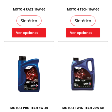
MOTO 4 RACE 10W-60
MOTO 4 TECH 10W-50
Sintético
Sintético
Ver opciones
Ver opciones
MOTO 4 PRO TECH 5W-40
MOTO 4 TWIN TECH 20W-60