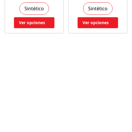
Sintético
Sintético
Ver opciones
Ver opciones