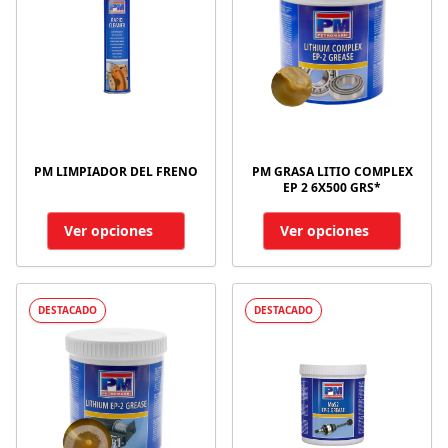
PM LIMPIADOR DEL FRENO
PM GRASA LITIO COMPLEX
EP 2 6X500 GRS*
Ver opciones
Ver opciones
DESTACADO
DESTACADO