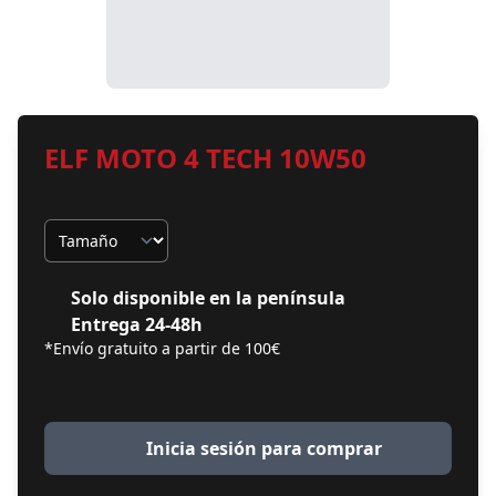
ELF MOTO 4 TECH 10W50
Tamaño
Solo disponible en la península
Entrega 24-48h
*Envío gratuito a partir de 100€
Inicia sesión para comprar