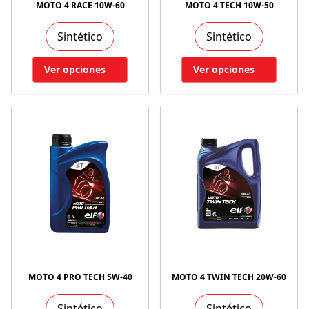
MOTO 4 RACE 10W-60
MOTO 4 TECH 10W-50
Sintético
Sintético
Ver opciones
Ver opciones
MOTO 4 PRO TECH 5W-40
MOTO 4 TWIN TECH 20W-60
Sintético
Sintético