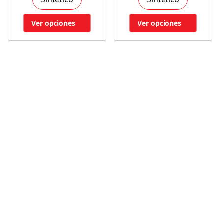
Ver opciones
Ver opciones