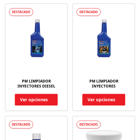
DESTACADO
DESTACADO
PM LIMPIADOR
PM LIMPIADOR
INYECTORES DIESEL
INYECTORES
Ver opciones
Ver opciones
DESTACADO
DESTACADO