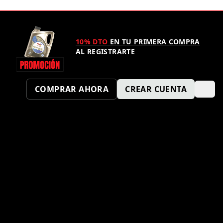
10% DTO
EN TU PRIMERA COMPRA
AL REGISTRARTE
COMPRAR AHORA
CREAR CUENTA