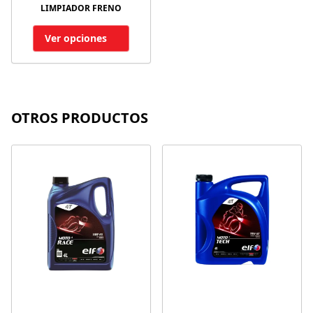
LIMPIADOR FRENO
Ver opciones
OTROS PRODUCTOS