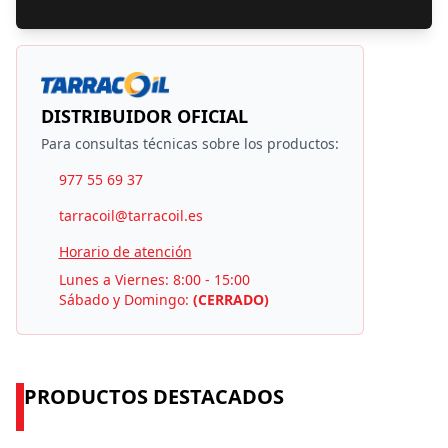
DISTRIBUIDOR OFICIAL
Para consultas técnicas sobre los productos:
977 55 69 37
tarracoil@tarracoil.es
Horario de atención
Lunes a Viernes: 8:00 - 15:00
Sábado y Domingo:
(CERRADO)
PRODUCTOS DESTACADOS