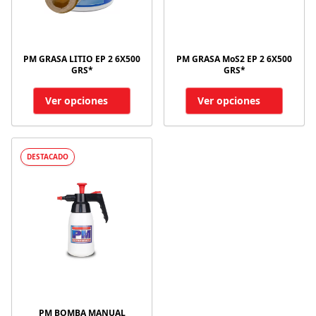
PM GRASA LITIO EP 2 6X500
PM GRASA MoS2 EP 2 6X500
GRS*
GRS*
Ver opciones
Ver opciones
DESTACADO
PM BOMBA MANUAL