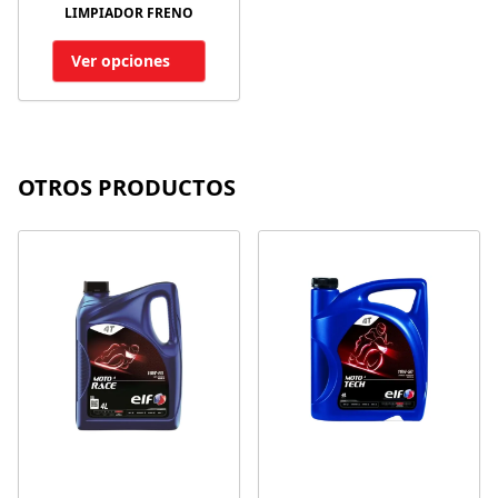
LIMPIADOR FRENO
Ver opciones
OTROS PRODUCTOS