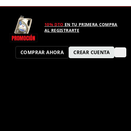
10% DTO
EN TU PRIMERA COMPRA
AL REGISTRARTE
COMPRAR AHORA
CREAR CUENTA