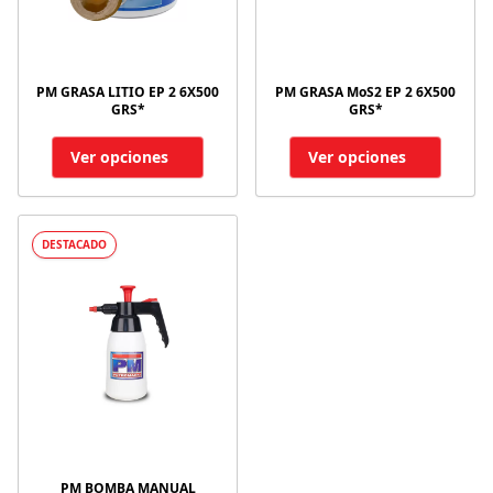
PM GRASA LITIO EP 2 6X500
PM GRASA MoS2 EP 2 6X500
GRS*
GRS*
Ver opciones
Ver opciones
DESTACADO
PM BOMBA MANUAL