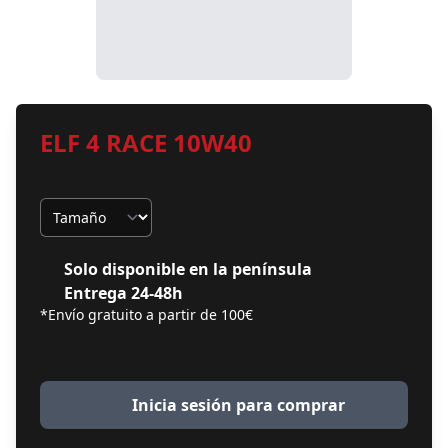
ELF 4 RACE 10W40
Tamaño
Solo disponible en la península
Entrega 24-48h
*Envío gratuito a partir de 100€
Inicia sesión para comprar