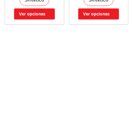
Ver opciones
Ver opciones