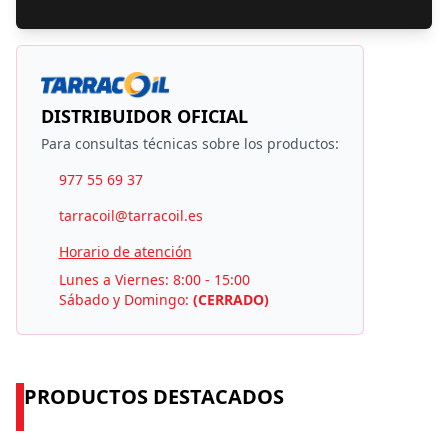
DISTRIBUIDOR OFICIAL
Para consultas técnicas sobre los productos:
977 55 69 37
tarracoil@tarracoil.es
Horario de atención
Lunes a Viernes: 8:00 - 15:00
Sábado y Domingo:
(CERRADO)
PRODUCTOS DESTACADOS