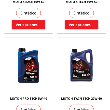
MOTO 4 RACE 10W-60
MOTO 4 TECH 10W-50
Sintético
Sintético
Ver opciones
Ver opciones
MOTO 4 PRO TECH 5W-40
MOTO 4 TWIN TECH 20W-60
Sintético
Sintético