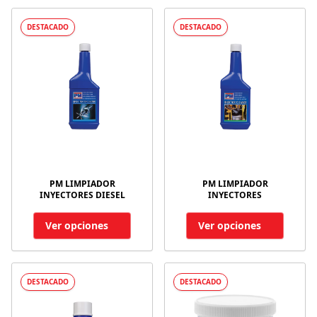
DESTACADO
DESTACADO
PM LIMPIADOR
PM LIMPIADOR
INYECTORES DIESEL
INYECTORES
Ver opciones
Ver opciones
DESTACADO
DESTACADO