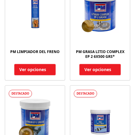
PM LIMPIADOR DEL FRENO
PM GRASA LITIO COMPLEX
EP 2 6X500 GRS*
Ver opciones
Ver opciones
DESTACADO
DESTACADO