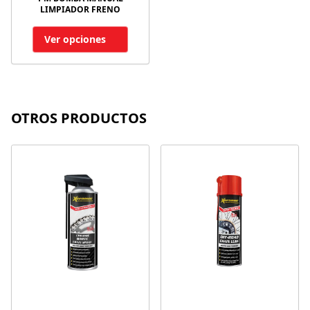
LIMPIADOR FRENO
Ver opciones
OTROS PRODUCTOS