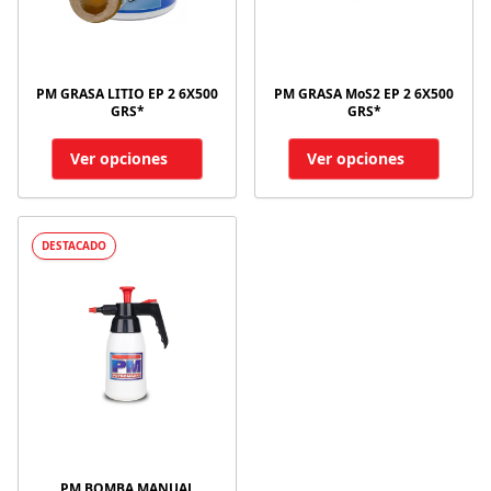
PM GRASA LITIO EP 2 6X500
PM GRASA MoS2 EP 2 6X500
GRS*
GRS*
Ver opciones
Ver opciones
DESTACADO
PM BOMBA MANUAL