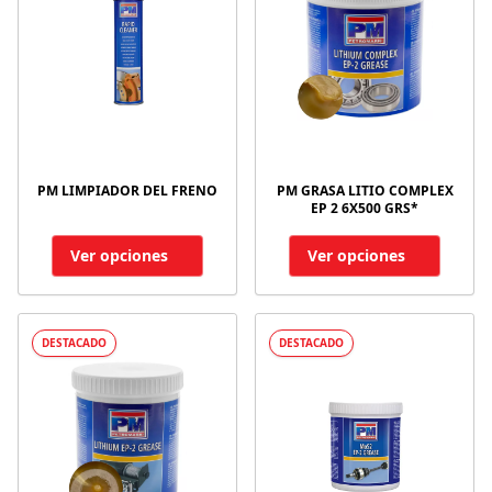
PM LIMPIADOR DEL FRENO
PM GRASA LITIO COMPLEX
EP 2 6X500 GRS*
Ver opciones
Ver opciones
DESTACADO
DESTACADO