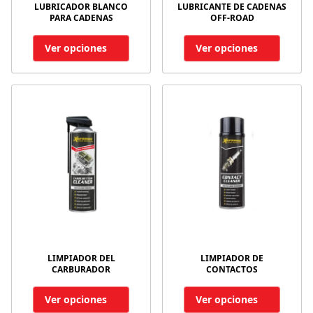
LUBRICADOR BLANCO
LUBRICANTE DE CADENAS
PARA CADENAS
OFF-ROAD
Ver opciones
Ver opciones
LIMPIADOR DEL
LIMPIADOR DE
CARBURADOR
CONTACTOS
Ver opciones
Ver opciones