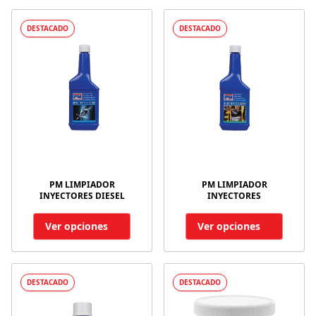
DESTACADO
DESTACADO
PM LIMPIADOR
PM LIMPIADOR
INYECTORES DIESEL
INYECTORES
Ver opciones
Ver opciones
DESTACADO
DESTACADO