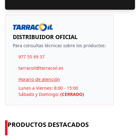
DISTRIBUIDOR OFICIAL
Para consultas técnicas sobre los productos:
977 55 69 37
tarracoil@tarracoil.es
Horario de atención
Lunes a Viernes: 8:00 - 15:00
Sábado y Domingo:
(CERRADO)
PRODUCTOS DESTACADOS