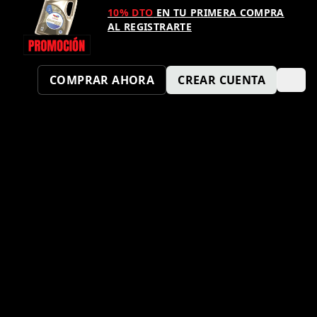
10% DTO
EN TU PRIMERA COMPRA
AL REGISTRARTE
COMPRAR AHORA
CREAR CUENTA
¿TAMBIÉN QUIERES SER UN
PUNTO KM SPORT?