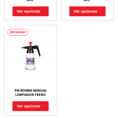
Ver opciones
Ver opciones
DESTACADO
PM BOMBA MANUAL
LIMPIADOR FRENO
Ver opciones