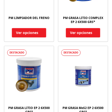
PM LIMPIADOR DEL FRENO
PM GRASA LITIO COMPLEX
EP 2 6X500 GRS*
Ver opciones
Ver opciones
DESTACADO
DESTACADO
PM GRASA LITIO EP 2 6X500
PM GRASA MoS2 EP 2 6X500
GRS*
GRS*