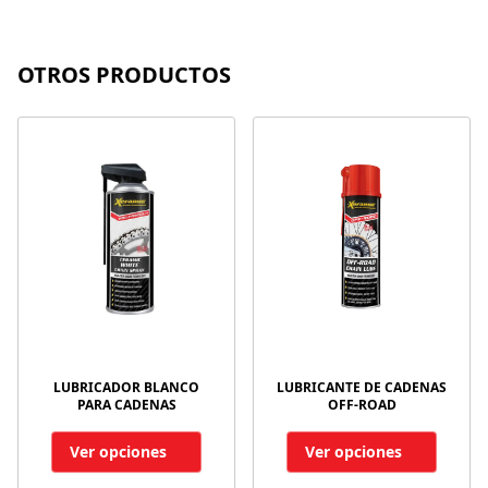
OTROS PRODUCTOS
LUBRICADOR BLANCO
LUBRICANTE DE CADENAS
PARA CADENAS
OFF-ROAD
Ver opciones
Ver opciones