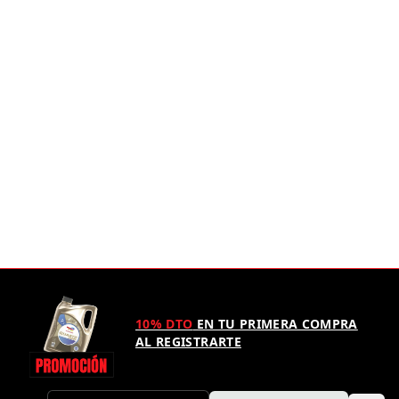
10% DTO
EN TU PRIMERA COMPRA
AL REGISTRARTE