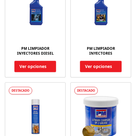
PM LIMPIADOR
PM LIMPIADOR
INYECTORES DIESEL
INYECTORES
Ver opciones
Ver opciones
DESTACADO
DESTACADO