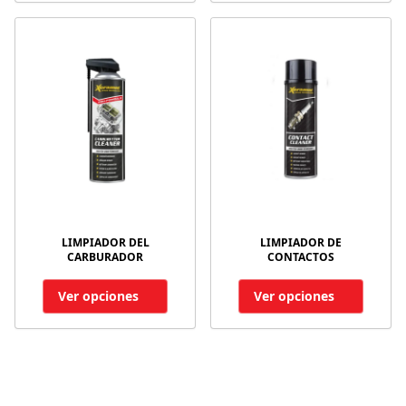
LIMPIADOR DEL
LIMPIADOR DE
CARBURADOR
CONTACTOS
Ver opciones
Ver opciones