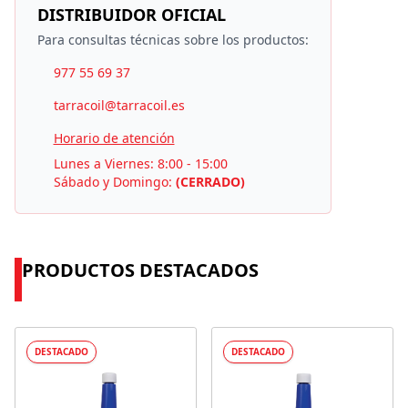
DISTRIBUIDOR OFICIAL
Para consultas técnicas sobre los productos:
977 55 69 37
tarracoil@tarracoil.es
Horario de atención
Lunes a Viernes: 8:00 - 15:00
Sábado y Domingo:
(CERRADO)
PRODUCTOS DESTACADOS
DESTACADO
DESTACADO