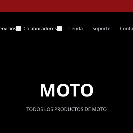
ervicios
Colaboradores
Tienda
Soporte
Conta
MOTO
TODOS LOS PRODUCTOS DE MOTO