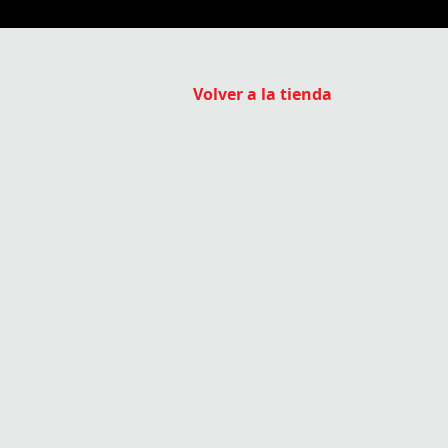
Volver a la tienda