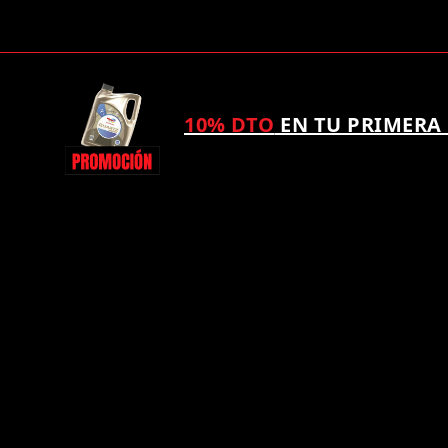
10% DTO
EN TU PRIMERA
¿TAMBIÉN QUIERES