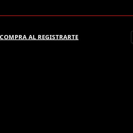
 COMPRA AL REGISTRARTE
 SER UN