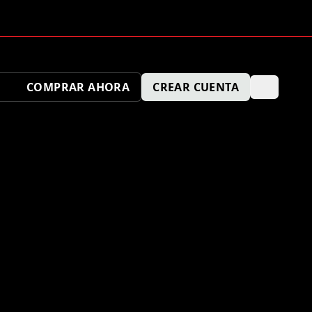
COMPRAR AHORA
CREAR CUENTA