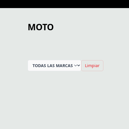
MOTO
Limpiar