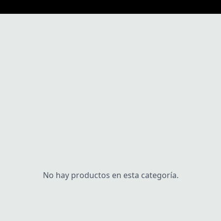
No hay productos en esta categoría.