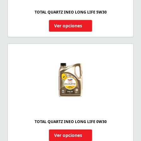
TOTAL QUARTZ INEO LONG LIFE 5W30
Ver opciones
TOTAL QUARTZ INEO LONG LIFE 0W30
Ver opciones