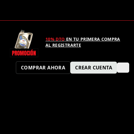
10% DTO
EN TU PRIMERA COMPRA
AL REGISTRARTE
COMPRAR AHORA
CREAR CUENTA