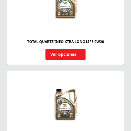
TOTAL QUARTZ INEO XTRA LONG LIFE 0W20
Ver opciones