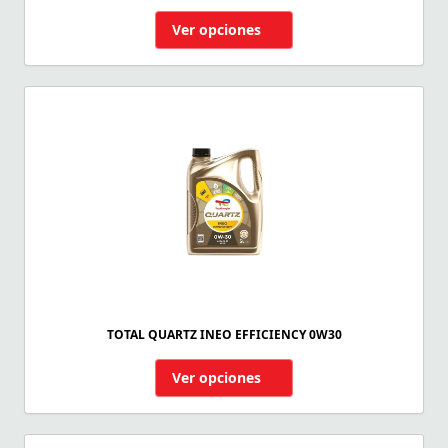
Ver opciones
TOTAL QUARTZ INEO EFFICIENCY 0W30
Ver opciones