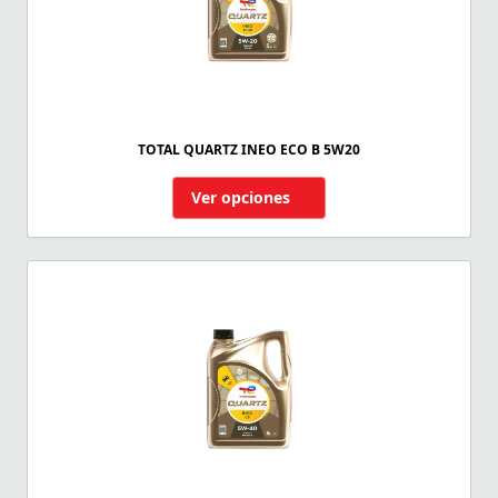
TOTAL QUARTZ INEO ECO B 5W20
Ver opciones