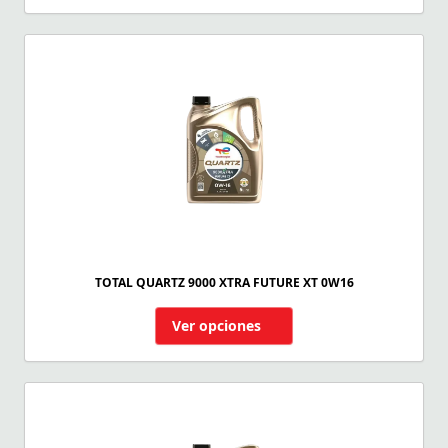
TOTAL QUARTZ 9000 XTRA FUTURE XT 0W16
Ver opciones