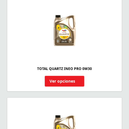
TOTAL QUARTZ INEO PRO 0W30
Ver opciones