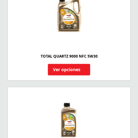
TOTAL QUARTZ 9000 NFC 5W30
Ver opciones