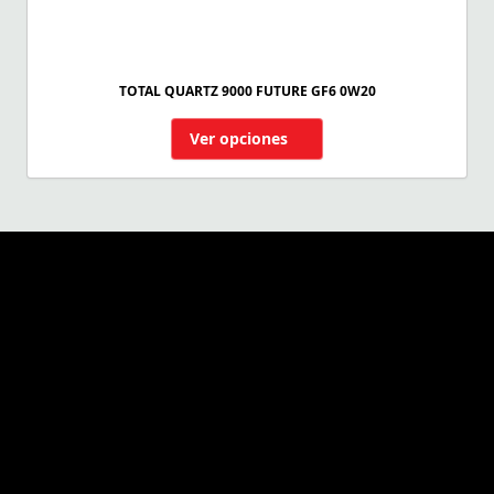
TOTAL QUARTZ 9000 FUTURE GF6 0W20
Ver opciones