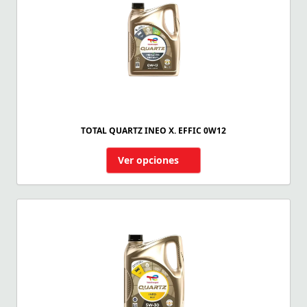
TOTAL QUARTZ INEO X. EFFIC 0W12
Ver opciones