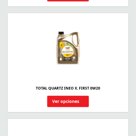
TOTAL QUARTZ INEO X. FIRST 0W20
Ver opciones