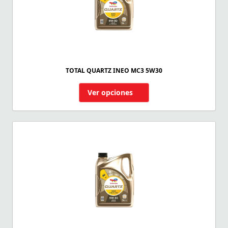
TOTAL QUARTZ INEO MC3 5W30
Ver opciones