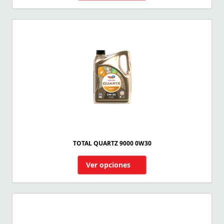
TOTAL QUARTZ 9000 0W30
Ver opciones