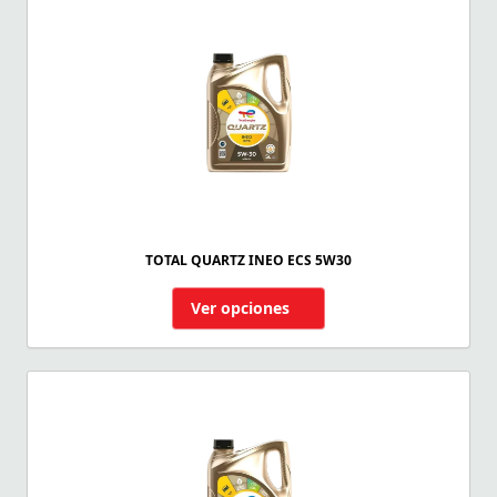
TOTAL QUARTZ INEO ECS 5W30
Ver opciones