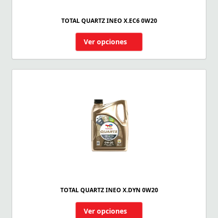
TOTAL QUARTZ INEO X.EC6 0W20
Ver opciones
TOTAL QUARTZ INEO X.DYN 0W20
Ver opciones