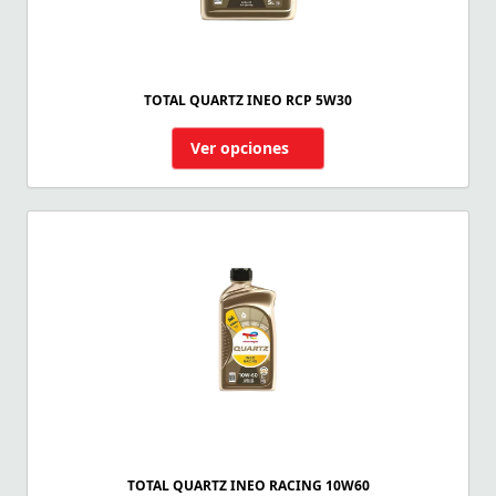
TOTAL QUARTZ INEO RCP 5W30
Ver opciones
TOTAL QUARTZ INEO RACING 10W60