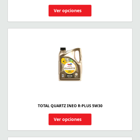
Ver opciones
TOTAL QUARTZ INEO R-PLUS 5W30
Ver opciones