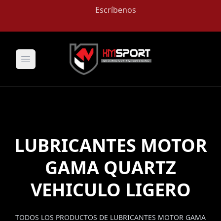
Escríbenos
Open main menu
LUBRICANTES MOTOR
GAMA QUARTZ
VEHICULO LIGERO
TODOS LOS PRODUCTOS DE LUBRICANTES MOTOR GAMA