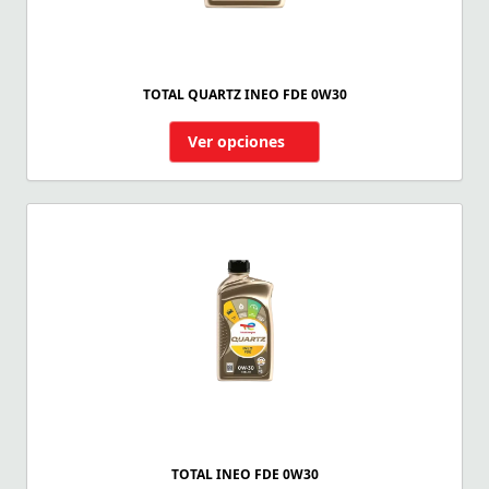
TOTAL QUARTZ INEO FDE 0W30
Ver opciones
TOTAL INEO FDE 0W30