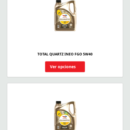
TOTAL QUARTZ INEO FGO 5W40
Ver opciones