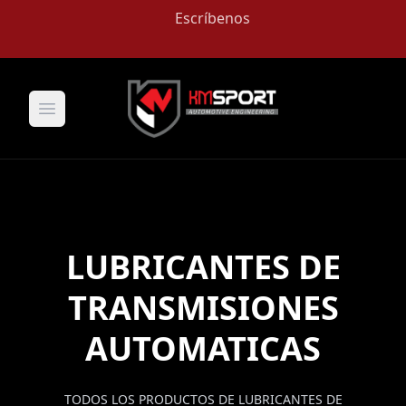
Escríbenos
Open main menu
LUBRICANTES DE
TRANSMISIONES
AUTOMATICAS
TODOS LOS PRODUCTOS DE LUBRICANTES DE