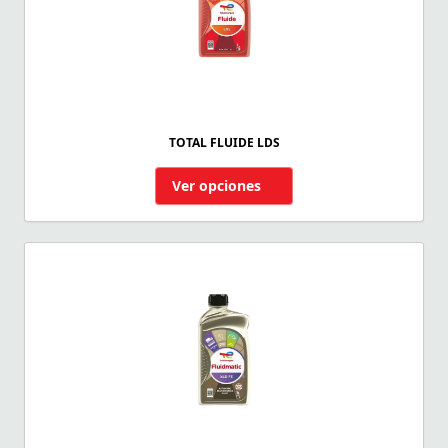
TOTAL FLUIDE LDS
Ver opciones