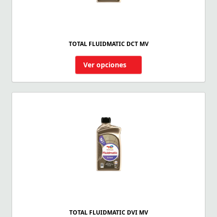
TOTAL FLUIDMATIC DCT MV
Ver opciones
TOTAL FLUIDMATIC DVI MV