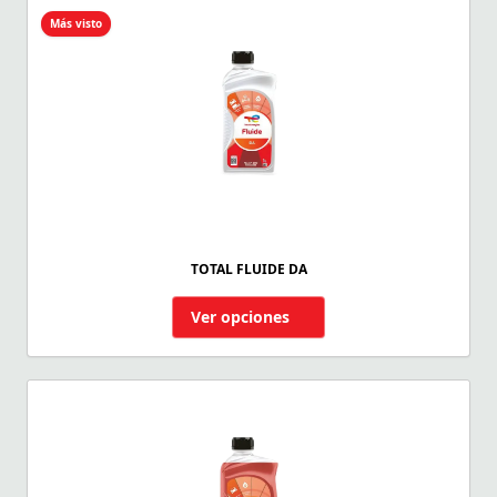
Más visto
TOTAL FLUIDE DA
Ver opciones