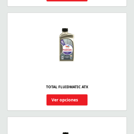
TOTAL FLUIDMATIC ATX
Ver opciones