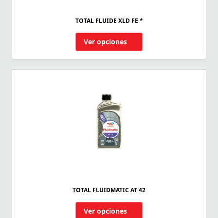
TOTAL FLUIDE XLD FE *
Ver opciones
TOTAL FLUIDMATIC AT 42
Ver opciones