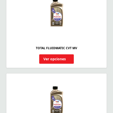
TOTAL FLUIDMATIC CVT MV
Ver opciones