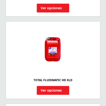
Ver opciones
TOTAL FLUIDMATIC HD XLD
Ver opciones