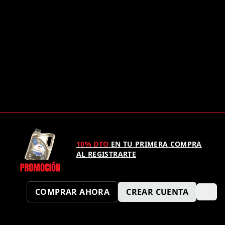
10% DTO
EN TU PRIMERA COMPRA
AL REGISTRARTE
COMPRAR AHORA
CREAR CUENTA