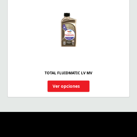
TOTAL FLUIDMATIC LV MV
Ver opciones