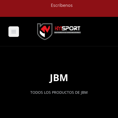
Escríbenos
Open main menu
JBM
TODOS LOS PRODUCTOS DE JBM