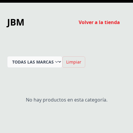
JBM
Volver a la tienda
Limpiar
No hay productos en esta categoría.