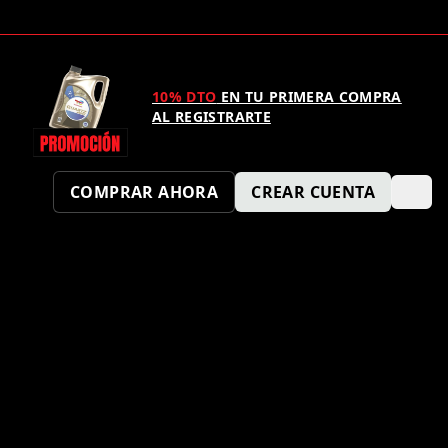
10% DTO
EN TU PRIMERA COMPRA
AL REGISTRARTE
COMPRAR AHORA
CREAR CUENTA