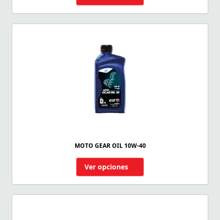
MOTO GEAR OIL 10W-40
Ver opciones