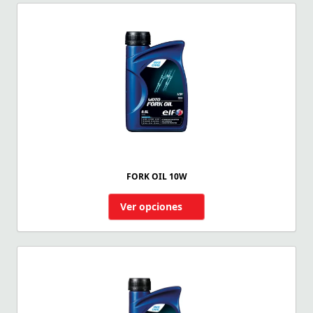
FORK OIL 10W
Ver opciones