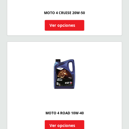
MOTO 4 CRUISE 20W-50
Ver opciones
MOTO 4 ROAD 10W-40
Ver opciones