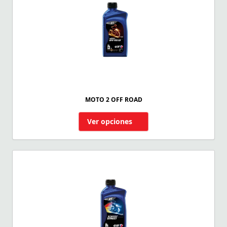
MOTO 2 OFF ROAD
Ver opciones