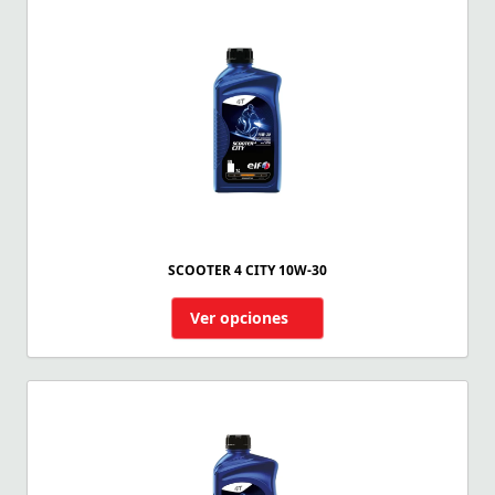
SCOOTER 4 CITY 10W-30
Ver opciones