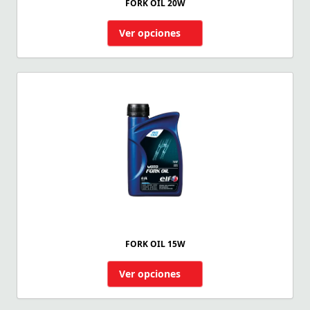
FORK OIL 20W
Ver opciones
FORK OIL 15W
Ver opciones