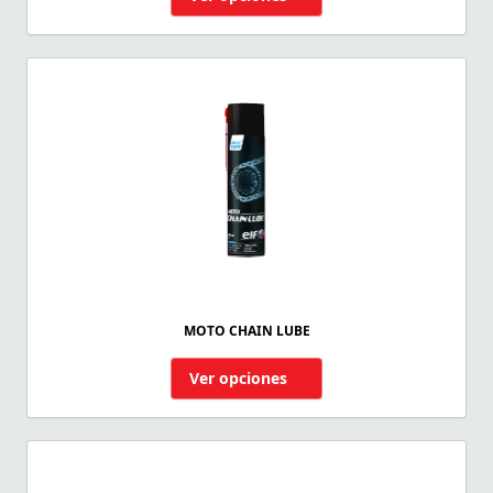
MOTO CHAIN LUBE
Ver opciones