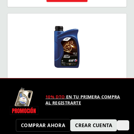
MOTO 4 ROAD 15W-50
10% DTO
EN TU PRIMERA COMPRA
Ver opciones
AL REGISTRARTE
COMPRAR AHORA
CREAR CUENTA