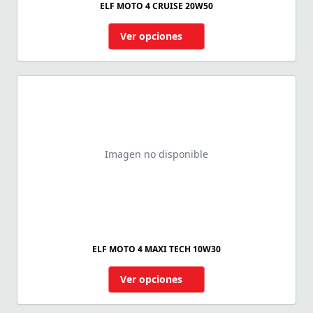
ELF MOTO 4 CRUISE 20W50
Ver opciones
Imagen no disponible
ELF MOTO 4 MAXI TECH 10W30
Ver opciones