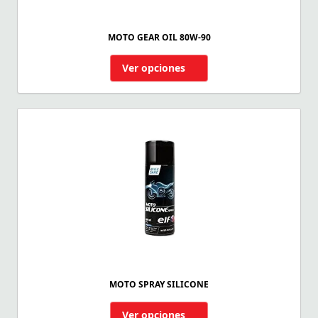
MOTO GEAR OIL 80W-90
Ver opciones
MOTO SPRAY SILICONE
Ver opciones