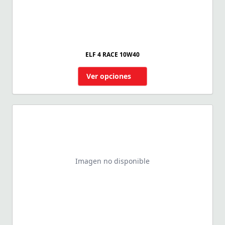
ELF 4 RACE 10W40
Ver opciones
Imagen no disponible