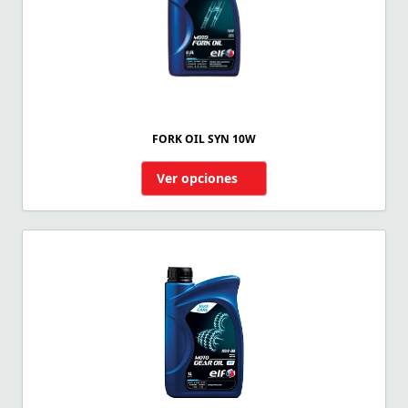
FORK OIL SYN 10W
Ver opciones