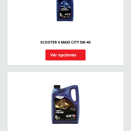
SCOOTER 4 MAXI CITY 5W-40
Ver opciones