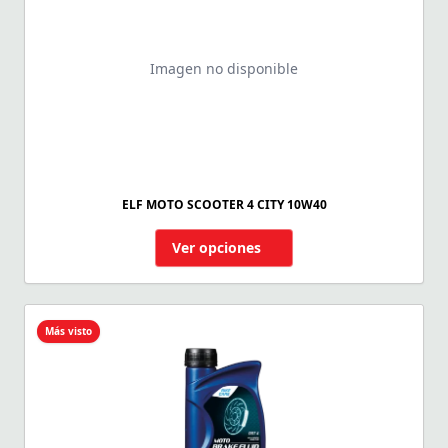
Imagen no disponible
ELF MOTO SCOOTER 4 CITY 10W40
Ver opciones
Más visto