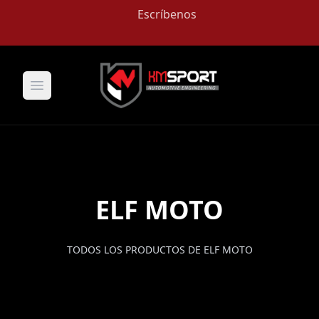
Escríbenos
Open main menu
ELF MOTO
TODOS LOS PRODUCTOS DE ELF MOTO