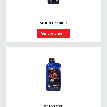
SCOOTER 2 STREET
Ver opciones
MOTO 2 TECH