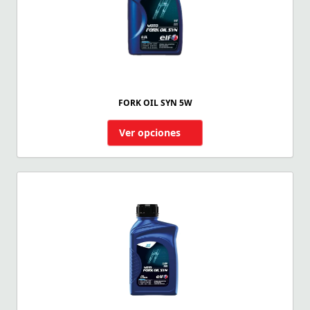
FORK OIL SYN 5W
Ver opciones