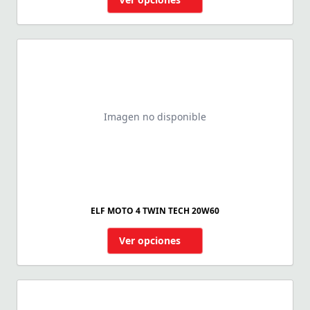
Imagen no disponible
ELF MOTO 4 TWIN TECH 20W60
Ver opciones