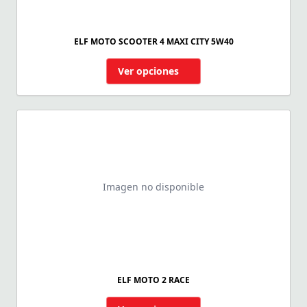
ELF MOTO SCOOTER 4 MAXI CITY 5W40
Ver opciones
Imagen no disponible
ELF MOTO 2 RACE