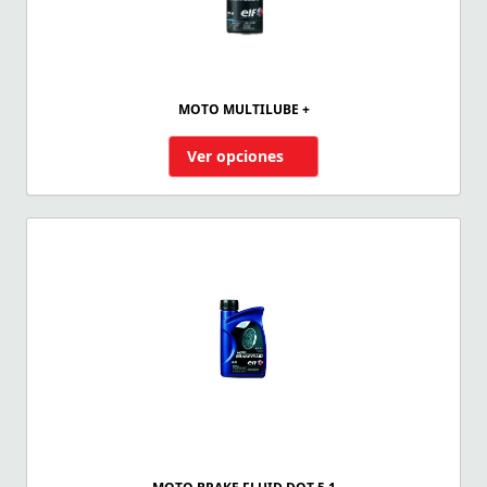
MOTO MULTILUBE +
Ver opciones