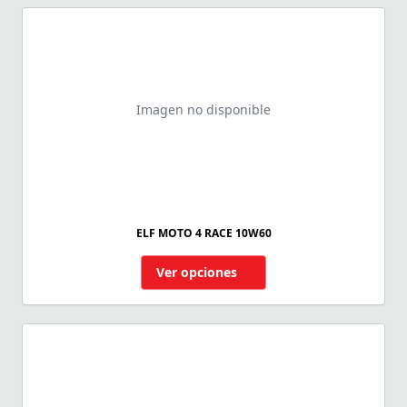
Imagen no disponible
ELF MOTO 4 RACE 10W60
Ver opciones