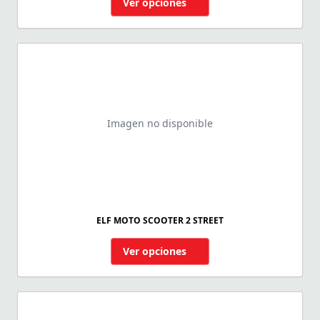
Ver opciones
Imagen no disponible
ELF MOTO SCOOTER 2 STREET
Ver opciones