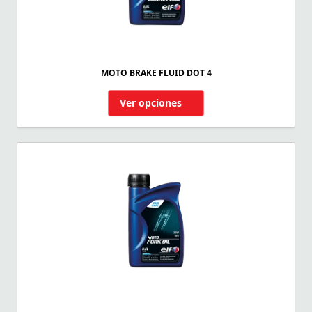
MOTO BRAKE FLUID DOT 4
Ver opciones