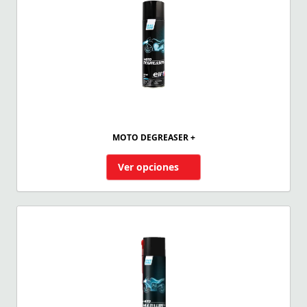
MOTO DEGREASER +
Ver opciones