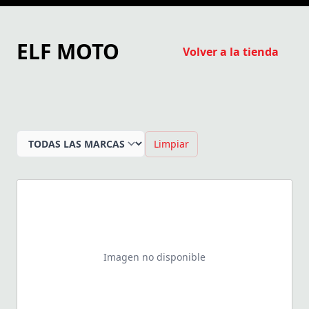
ELF MOTO
Volver a la tienda
Limpiar
Imagen no disponible