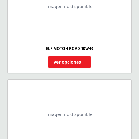
Imagen no disponible
ELF MOTO 4 ROAD 10W40
Ver opciones
Imagen no disponible