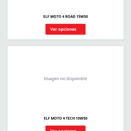
ELF MOTO 4 ROAD 15W50
Ver opciones
Imagen no disponible
ELF MOTO 4 TECH 10W50
Ver opciones