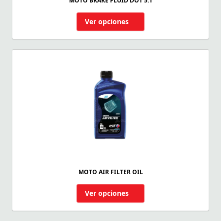
MOTO BRAKE FLUID DOT 5.1
Ver opciones
MOTO AIR FILTER OIL
Ver opciones