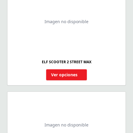
Imagen no disponible
ELF SCOOTER 2 STREET MAX
Ver opciones
Imagen no disponible