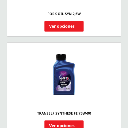
FORK OIL SYN 2,5W
Ver opciones
TRANSELF SYNTHESE FE 75W-90
Ver opciones