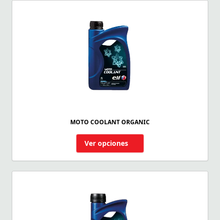
MOTO COOLANT ORGANIC
Ver opciones