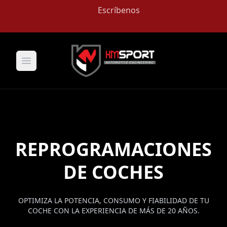
Escríbenos
Open main menu
REPROGRAMACIONES
DE COCHES
OPTIMIZA LA POTENCIA, CONSUMO Y FIABILIDAD DE TU
COCHE CON LA EXPERIENCIA DE MÁS DE 20 AÑOS.