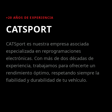
+20 AÑOS DE EXPERIENCIA
CATSPORT
CATSport es nuestra empresa asociada
especializada en reprogramaciones
electrónicas. Con más de dos décadas de
experiencia, trabajamos para ofrecerte un
rendimiento óptimo, respetando siempre la
fiabilidad y durabilidad de tu vehículo.