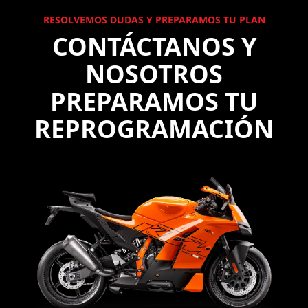
RESOLVEMOS DUDAS Y PREPARAMOS TU PLAN
CONTÁCTANOS Y
NOSOTROS
PREPARAMOS TU
REPROGRAMACIÓN