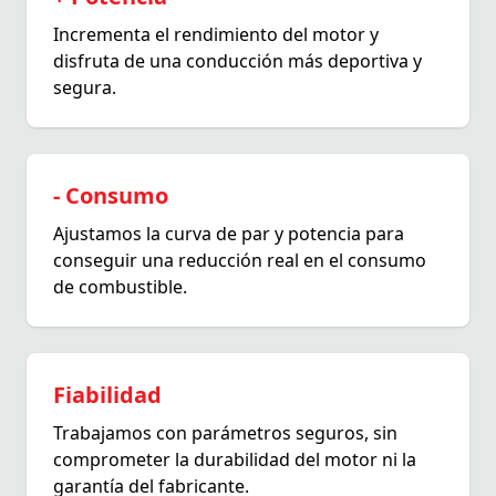
Incrementa el rendimiento del motor y
disfruta de una conducción más deportiva y
segura.
- Consumo
Ajustamos la curva de par y potencia para
conseguir una reducción real en el consumo
de combustible.
Fiabilidad
Trabajamos con parámetros seguros, sin
comprometer la durabilidad del motor ni la
garantía del fabricante.