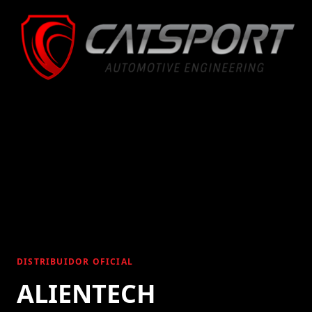
DISTRIBUIDOR OFICIAL
ALIENTECH