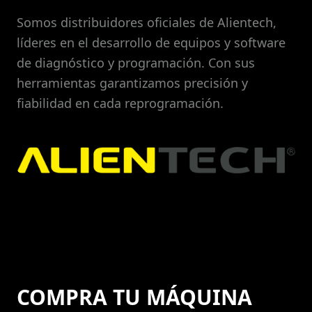
Somos distribuidores oficiales de Alientech,
líderes en el desarrollo de equipos y software
de diagnóstico y programación. Con sus
herramientas garantizamos precisión y
fiabilidad en cada reprogramación.
COMPRA TU MÁQUINA