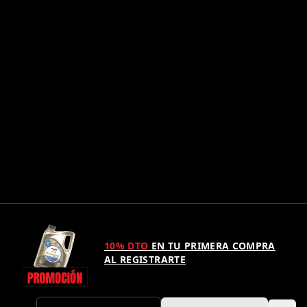
10% DTO
EN TU PRIMERA COMPRA
AL REGISTRARTE