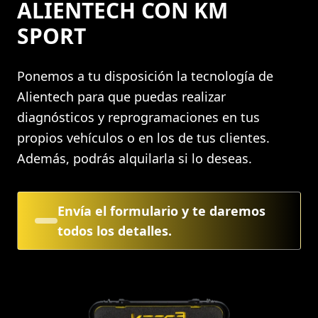
ALIENTECH CON KM
SPORT
Ponemos a tu disposición la tecnología de
Alientech para que puedas realizar
diagnósticos y reprogramaciones en tus
propios vehículos o en los de tus clientes.
Además, podrás alquilarla si lo deseas.
Envía el formulario y te daremos
todos los detalles.