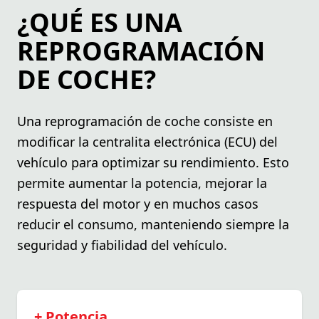
¿QUÉ ES UNA
REPROGRAMACIÓN
DE COCHE?
Una reprogramación de coche consiste en
modificar la centralita electrónica (ECU) del
vehículo para optimizar su rendimiento. Esto
permite aumentar la potencia, mejorar la
respuesta del motor y en muchos casos
reducir el consumo, manteniendo siempre la
seguridad y fiabilidad del vehículo.
+ Potencia