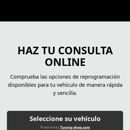
HAZ TU CONSULTA
ONLINE
Comprueba las opciones de reprogramación
disponibles para tu vehículo de manera rápida
y sencilla.