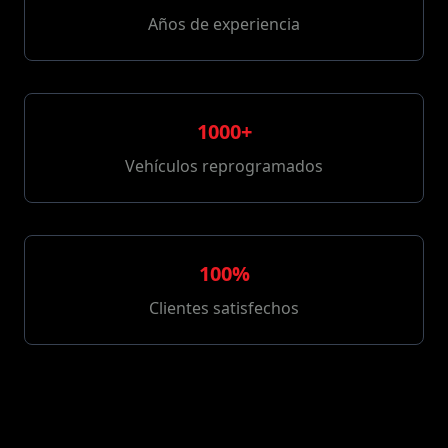
Años de experiencia
1000+
Vehículos reprogramados
100%
Clientes satisfechos