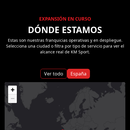
EXPANSIÓN EN CURSO
DÓNDE ESTAMOS
Estas son nuestras franquicias operativas y en despliegue.
Selecciona una ciudad o filtra por tipo de servicio para ver el
alcance real de KM Sport.
Ver todo
España
+
−