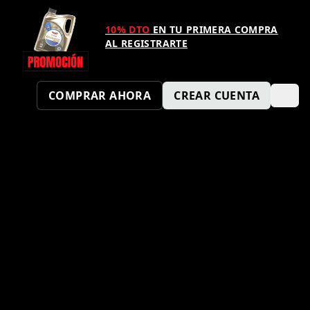
10% DTO
EN TU PRIMERA COMPRA
AL REGISTRARTE
COMPRAR AHORA
CREAR CUENTA
¿TAMBIÉN QUIERES SER UN