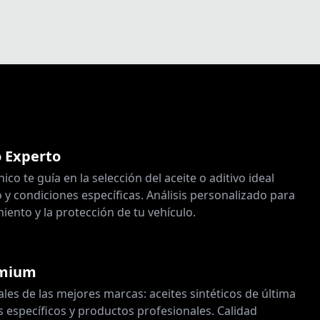
 Experto
co te guía en la selección del aceite o aditivo ideal
 y condiciones específicas. Análisis personalizado para
iento y la protección de tu vehículo.
emium
ales de las mejores marcas: aceites sintéticos de última
s específicos y productos profesionales. Calidad