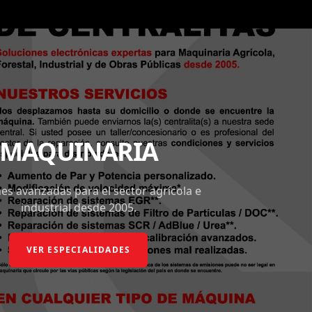
MAQUINARIA
es avanzadas para el sector agrícola e
industrial desde 2005.
VER ESPECIALIDADES