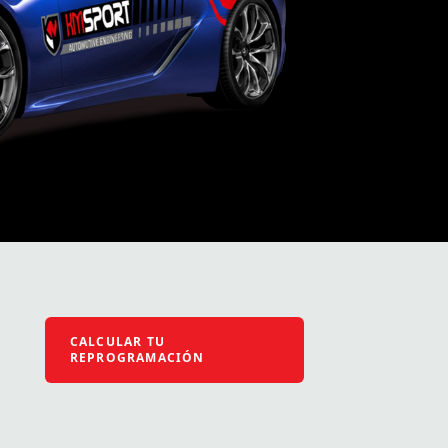
CALCULAR TU
REPROGRAMACIÓN