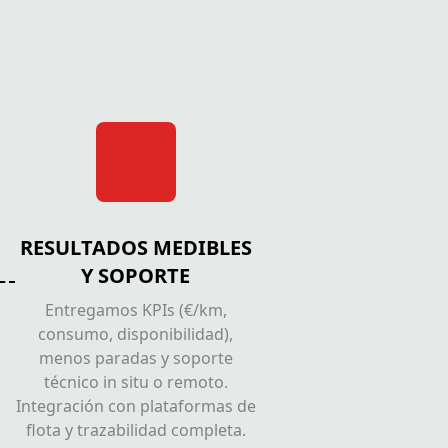
RESULTADOS MEDIBLES
Y SOPORTE
Entregamos KPIs (€/km,
consumo, disponibilidad),
menos paradas y soporte
técnico in situ o remoto.
Integración con plataformas de
flota y trazabilidad completa.