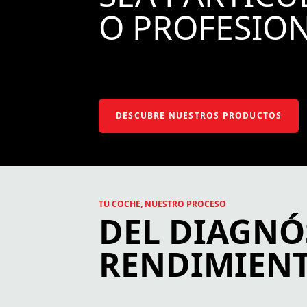
O PROFESIO
DESCUBRE NUESTROS PRODUCTOS
TU COCHE, NUESTRO PROCESO
DEL DIAGNÓ
RENDIMIEN