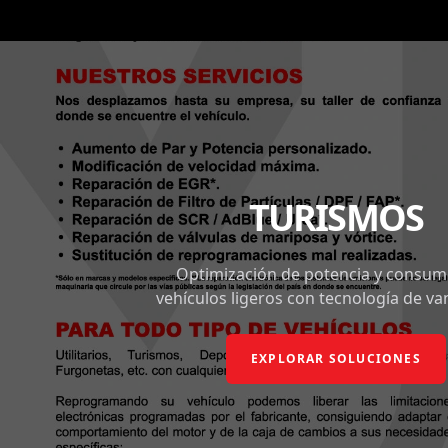
TURISMOS
Optimización de potencia y consum
vehículos ligeros con tecnología de va
EXPLORAR SOLUCIONES