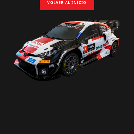
VOLVER AL INICIO