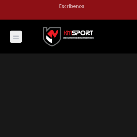
Escríbenos
Open main menu