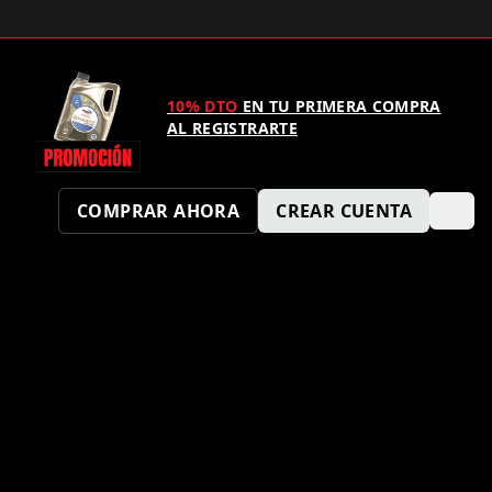
10% DTO
EN TU PRIMERA COMPRA
AL REGISTRARTE
COMPRAR AHORA
CREAR CUENTA