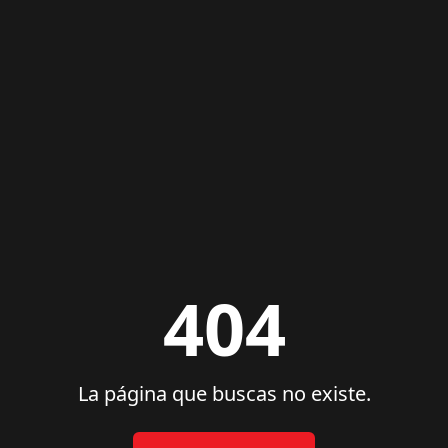
404
La página que buscas no existe.