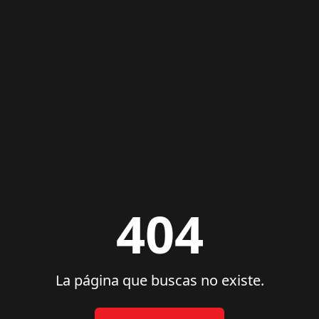
404
La página que buscas no existe.