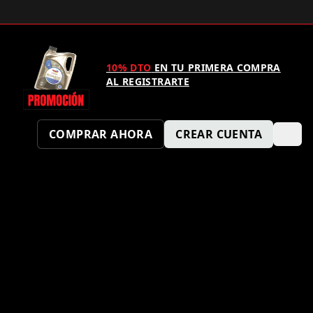
10% DTO
EN TU PRIMERA COMPRA
AL REGISTRARTE
COMPRAR AHORA
CREAR CUENTA