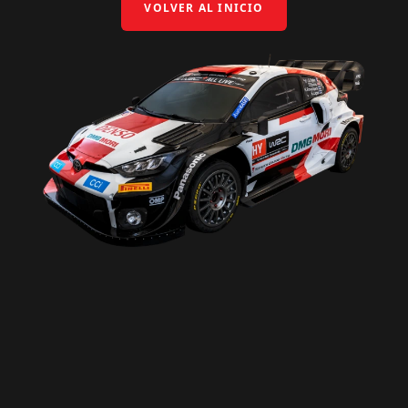
VOLVER AL INICIO