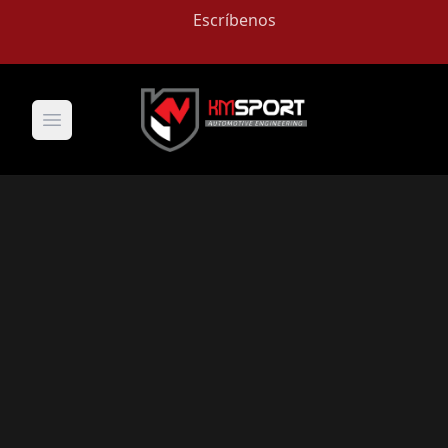
Escríbenos
Open main menu