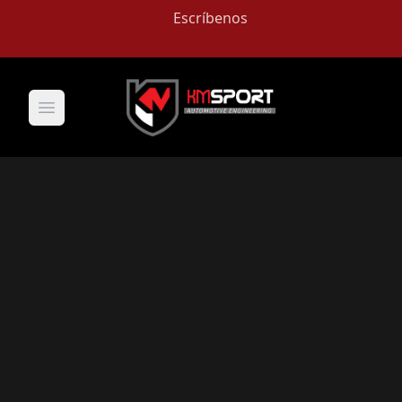
Escríbenos
Open main menu