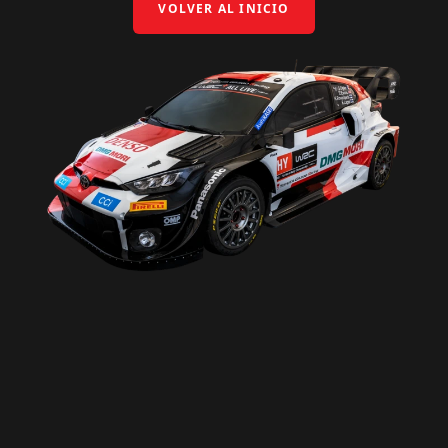
VOLVER AL INICIO