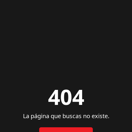
404
La página que buscas no existe.