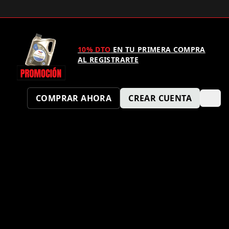
10% DTO
EN TU PRIMERA COMPRA
AL REGISTRARTE
COMPRAR AHORA
CREAR CUENTA